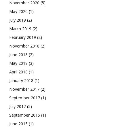
November 2020
(5)
May 2020
(1)
July 2019
(2)
March 2019
(2)
February 2019
(2)
November 2018
(2)
June 2018
(2)
May 2018
(3)
April 2018
(1)
January 2018
(1)
November 2017
(2)
September 2017
(1)
July 2017
(5)
September 2015
(1)
June 2015
(1)