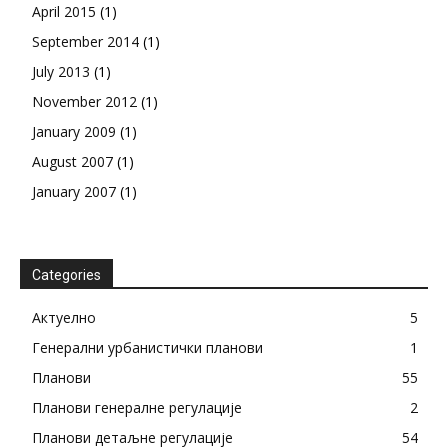
April 2015
(1)
September 2014
(1)
July 2013
(1)
November 2012
(1)
January 2009
(1)
August 2007
(1)
January 2007
(1)
Categories
Актуелно
5
Генерални урбанистички планови
1
Планови
55
Планови генералне регулације
2
Планови детаљне регулације
54