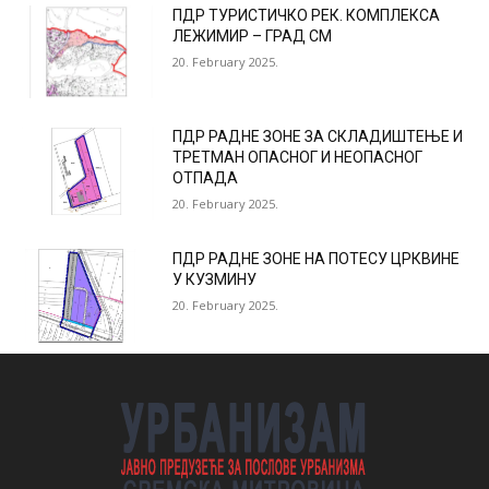
ПДР ТУРИСТИЧКО РЕК. КОМПЛЕКСА
ЛЕЖИМИР – ГРАД СМ
20. February 2025.
ПДР РАДНЕ ЗОНЕ ЗА СКЛАДИШТЕЊЕ И
ТРЕТМАН ОПАСНОГ И НЕОПАСНОГ
ОТПАДА
20. February 2025.
ПДР РАДНЕ ЗОНЕ НА ПОТЕСУ ЦРКВИНЕ
У КУЗМИНУ
20. February 2025.