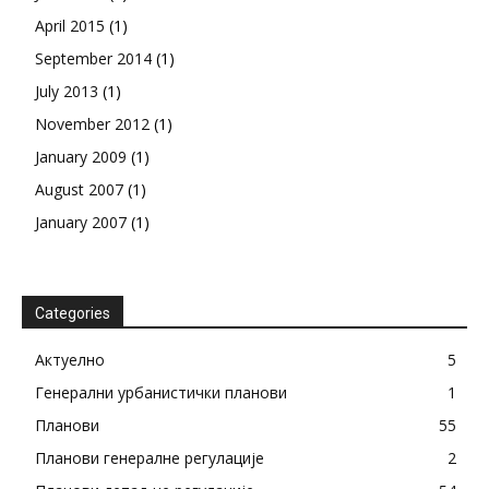
April 2015
(1)
September 2014
(1)
July 2013
(1)
November 2012
(1)
January 2009
(1)
August 2007
(1)
January 2007
(1)
Categories
Актуелно
5
Генерални урбанистички планови
1
Планови
55
Планови генералне регулације
2