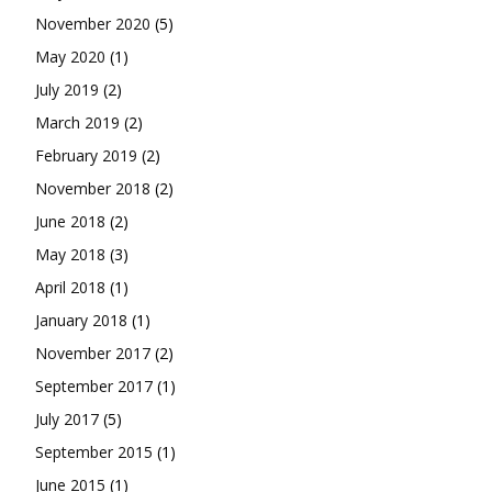
November 2020
(5)
May 2020
(1)
July 2019
(2)
March 2019
(2)
February 2019
(2)
November 2018
(2)
June 2018
(2)
May 2018
(3)
April 2018
(1)
January 2018
(1)
November 2017
(2)
September 2017
(1)
July 2017
(5)
September 2015
(1)
June 2015
(1)