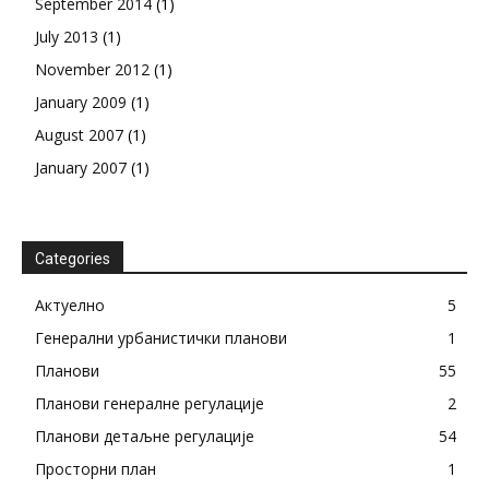
September 2014
(1)
July 2013
(1)
November 2012
(1)
January 2009
(1)
August 2007
(1)
January 2007
(1)
Categories
Актуелно
5
Генерални урбанистички планови
1
Планови
55
Планови генералне регулације
2
Планови детаљне регулације
54
Просторни план
1