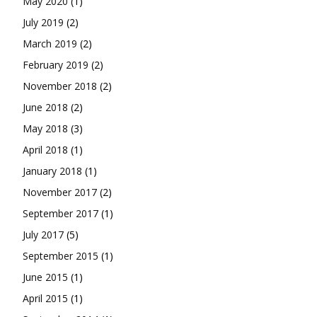
May 2020
(1)
July 2019
(2)
March 2019
(2)
February 2019
(2)
November 2018
(2)
June 2018
(2)
May 2018
(3)
April 2018
(1)
January 2018
(1)
November 2017
(2)
September 2017
(1)
July 2017
(5)
September 2015
(1)
June 2015
(1)
April 2015
(1)