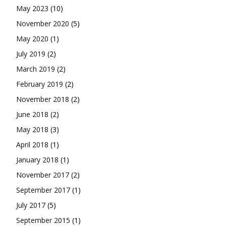
May 2023
(10)
November 2020
(5)
May 2020
(1)
July 2019
(2)
March 2019
(2)
February 2019
(2)
November 2018
(2)
June 2018
(2)
May 2018
(3)
April 2018
(1)
January 2018
(1)
November 2017
(2)
September 2017
(1)
July 2017
(5)
September 2015
(1)