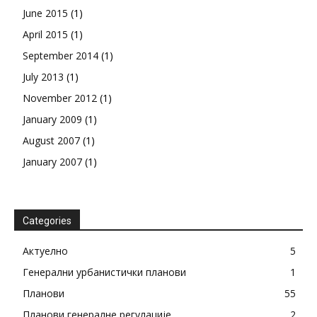
June 2015
(1)
April 2015
(1)
September 2014
(1)
July 2013
(1)
November 2012
(1)
January 2009
(1)
August 2007
(1)
January 2007
(1)
Categories
Актуелно
5
Генерални урбанистички планови
1
Планови
55
Планови генералне регулације
2