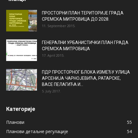
ПРОСТОРНИ ПЛАН ТЕРИТОРИЈЕ ГРАДА
СРЕМСКА МИТРОВИЦА ДО 2028.
11. September 2015.
ГЕНЕРАЛНИ УРБАНИСТИЧКИ ПЛАН ГРАДА
СРЕМСКА МИТРОВИЦА
17. April 2015.
ПДР ПРОСТОРНОГ БЛОКА ИЗМЕЂУ УЛИЦА
АРСЕНИЈА ЧАРНОЈЕВИЋА, РАТАРСКЕ,
ВАСЕ ПЕЛАГИЋА И...
5. July 2017.
Категорије
Планови
55
Планови детаљне регулације
54