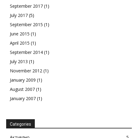
September 2017
(1)
July 2017
(5)
September 2015
(1)
June 2015
(1)
April 2015
(1)
September 2014
(1)
July 2013
(1)
November 2012
(1)
January 2009
(1)
August 2007
(1)
January 2007
(1)
Categories
Актуелно
5