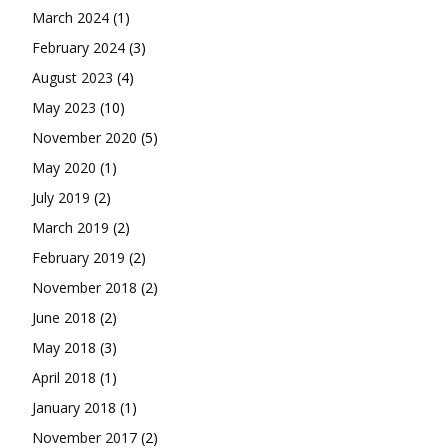
March 2024
(1)
February 2024
(3)
August 2023
(4)
May 2023
(10)
November 2020
(5)
May 2020
(1)
July 2019
(2)
March 2019
(2)
February 2019
(2)
November 2018
(2)
June 2018
(2)
May 2018
(3)
April 2018
(1)
January 2018
(1)
November 2017
(2)