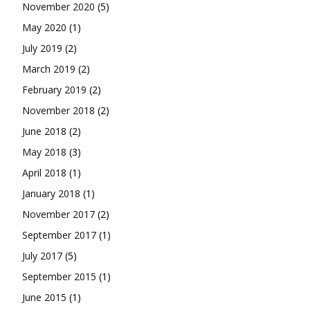
November 2020
(5)
May 2020
(1)
July 2019
(2)
March 2019
(2)
February 2019
(2)
November 2018
(2)
June 2018
(2)
May 2018
(3)
April 2018
(1)
January 2018
(1)
November 2017
(2)
September 2017
(1)
July 2017
(5)
September 2015
(1)
June 2015
(1)