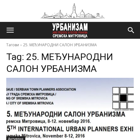
Тагови
25. МЕЂУНАРОДНИ САЛОН УРБАНИЗМА
Tag:
25. МЕЂУНАРОДНИ
САЛОН УРБАНИЗМА
Актуелно