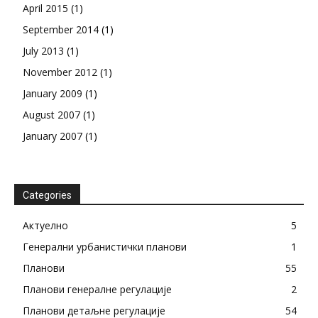
April 2015
(1)
September 2014
(1)
July 2013
(1)
November 2012
(1)
January 2009
(1)
August 2007
(1)
January 2007
(1)
Categories
Актуелно
5
Генерални урбанистички планови
1
Планови
55
Планови генералне регулације
2
Планови детаљне регулације
54