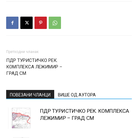
Претходни чланак
ПДР ТУРИСТИЧКО РЕК.
КОМПЛЕКСА ЛЕЖИМИР –
ГРАД СМ
ПОВЕЗАНИ ЧЛАНЦИ
ВИШЕ ОД АУТОРА
ПДР ТУРИСТИЧКО РЕК. КОМПЛЕКСА
ЛЕЖИМИР – ГРАД СМ