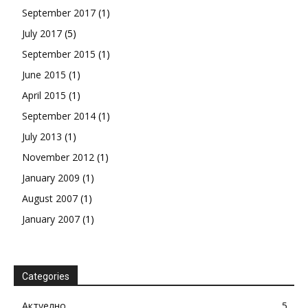
September 2017
(1)
July 2017
(5)
September 2015
(1)
June 2015
(1)
April 2015
(1)
September 2014
(1)
July 2013
(1)
November 2012
(1)
January 2009
(1)
August 2007
(1)
January 2007
(1)
Categories
Актуелно
5