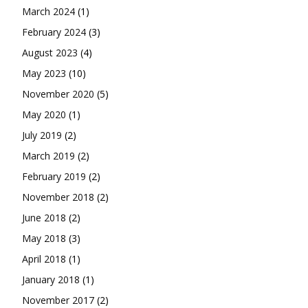
March 2024
(1)
February 2024
(3)
August 2023
(4)
May 2023
(10)
November 2020
(5)
May 2020
(1)
July 2019
(2)
March 2019
(2)
February 2019
(2)
November 2018
(2)
June 2018
(2)
May 2018
(3)
April 2018
(1)
January 2018
(1)
November 2017
(2)