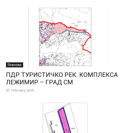
Планови
ПДР ТУРИСТИЧКО РЕК. КОМПЛЕКСА
ЛЕЖИМИР – ГРАД СМ
20. February 2025.