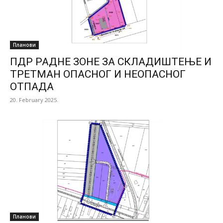
Планови
ПДР РАДНЕ ЗОНЕ ЗА СКЛАДИШТЕЊЕ И
ТРЕТМАН ОПАСНОГ И НЕОПАСНОГ
ОТПАДА
20. February 2025.
Планови