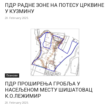
ПДР РАДНЕ ЗОНЕ НА ПОТЕСУ ЦРКВИНЕ
У КУЗМИНУ
20. February 2025.
Планови
ПДР ПРОШИРЕЊА ГРОБЉА У
НАСЕЉЕНОМ МЕСТУ ШИШАТОВАЦ
К.О.ЛЕЖИМИР
20. February 2025.